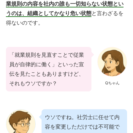
業規則の内容を社内の誰も一切知らない状態とい
うのは、組織としてかなり危い状態
と言わざるを
得ないのです。
「就業規則を見直すことで従業
員が自律的に働く」といった宣
伝を見たこともありますけど、
それもウソですか？
Qちゃん
ウソですね。社労士に任せて内
容を変更しただけでは不可能で