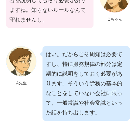
容を説明してもらう必要があり
ますね。知らないルールなんて
守れませんし。
Qちゃん
はい。だからこそ周知は必要で
すし、特に服務規律の部分は定
期的に説明をしておく必要があ
ります。そういう労務の基本的
A先生
なことをしていない会社に限っ
て、一般常識や社会常識といっ
た話を持ち出します。