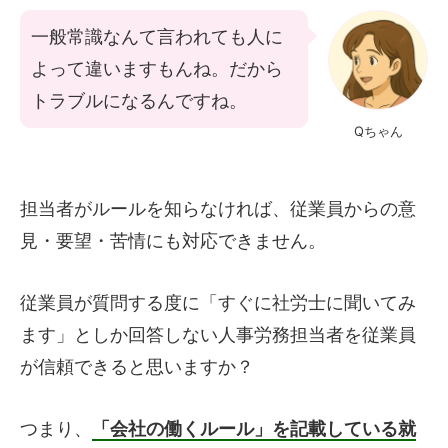
一般常識なんて言われても人に
よって違いますもんね。だから
トラブルになるんですね。
Qちゃん
担当者がルールを知らなければ、従業員からの意
見・要望・苦情にも対応できません。
従業員が質問する度に「すぐに社労士に聞いてみ
ます」としか回答しない人事労務担当者を従業員
が信頼できると思いますか？
つまり、
「会社の働くルール」を記載している就