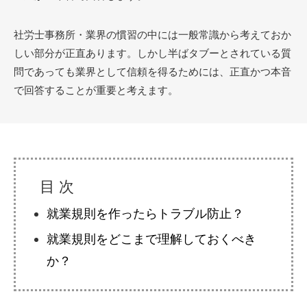
社労士事務所・業界の慣習の中には一般常識から考えておか
しい部分が正直あります。しかし半ばタブーとされている質
問であっても業界として信頼を得るためには、正直かつ本音
で回答することが重要と考えます。
就業規則を作ったらトラブル防止？
就業規則をどこまで理解しておくべき
か？