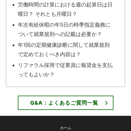
労働時間の計算における週の起算日は日
曜日？ それとも月曜日？
年次有給休暇の年5日の時季指定義務に
ついて就業規則への記載は必要か？
年1回の定期健康診断に関して就業規則
で定めておくべき内容は？
リファラル採用で従業員に報奨金を支払
ってもよいか？
Q&A：よくあるご質問一覧
ホーム