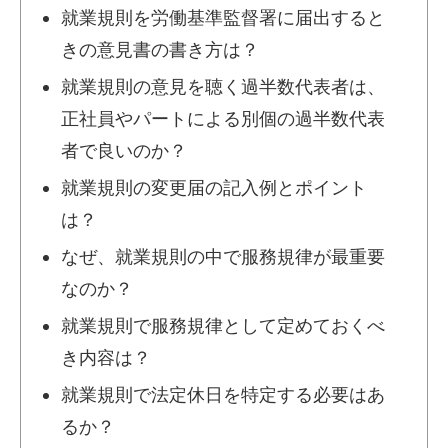
就業規則を労働基準監督署に届出すると
きの意見書の書き方は？
就業規則の意見を聴く過半数代表者は、
正社員やパートによる別個の過半数代表
者で良いのか？
就業規則の変更届の記入例とポイント
は？
なぜ、就業規則の中で服務規律が最重要
なのか？
就業規則で服務規律として定めておくべ
き内容は？
就業規則で法定休日を特定する必要はあ
るか？