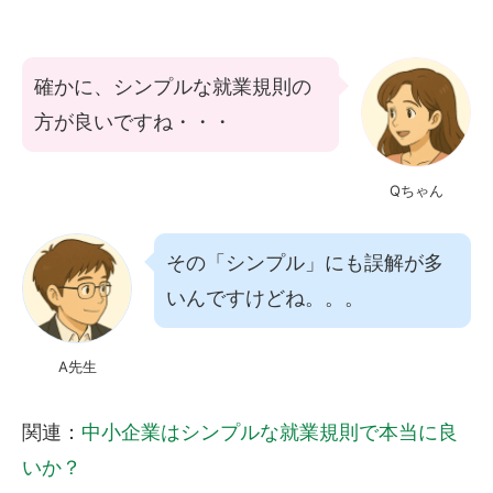
確かに、シンプルな就業規則の
方が良いですね・・・
Qちゃん
その「シンプル」にも誤解が多
いんですけどね。。。
A先生
関連：
中小企業はシンプルな就業規則で本当に良
いか？