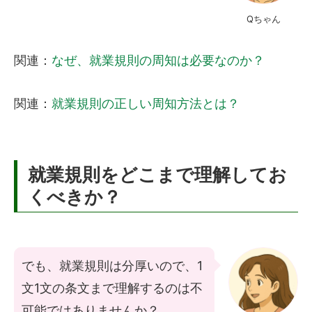
Qちゃん
関連：
なぜ、就業規則の周知は必要なのか？
関連：
就業規則の正しい周知方法とは？
就業規則をどこまで理解してお
くべきか？
でも、就業規則は分厚いので、1
文1文の条文まで理解するのは不
可能ではありませんか？