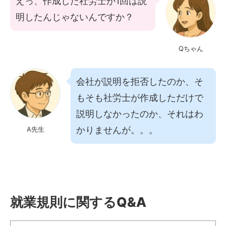
えっ、作成した社労士が1回は説
明したんじゃないんですか？
Qちゃん
会社が説明を拒否したのか、そ
もそも社労士が作成しただけで
説明しなかったのか、それはわ
かりませんが。。。
A先生
就業規則に関するQ&A