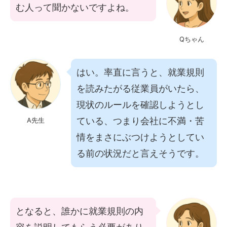
む人って聞かないですよね。
Qちゃん
はい。率直に言うと、就業規則
を読みたがる従業員がいたら、
現状のルールを確認しようとし
ている、つまり会社に不満・苦
A先生
情をまさにぶつけようとしてい
る前の状況だと言えそうです。
となると、誰かに就業規則の内