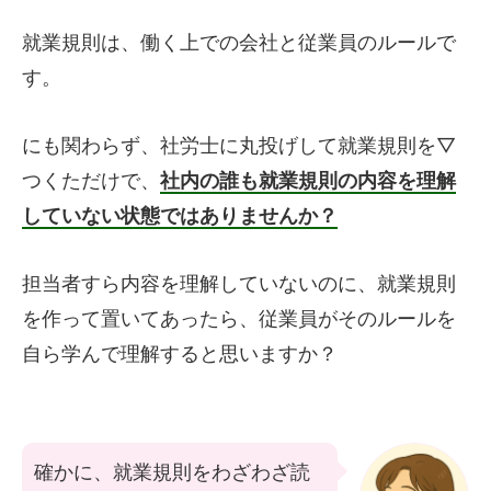
就業規則は、働く上での会社と従業員のルールで
す。
にも関わらず、社労士に丸投げして就業規則を▽
つくただけで、
社内の誰も就業規則の内容を理解
していない状態ではありませんか？
担当者すら内容を理解していないのに、就業規則
を作って置いてあったら、従業員がそのルールを
自ら学んで理解すると思いますか？
確かに、就業規則をわざわざ読