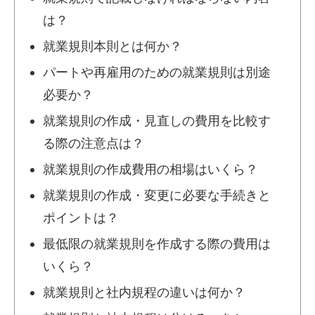
は？
就業規則本則とは何か？
パートや再雇用のための就業規則は別途
必要か？
就業規則の作成・見直しの費用を比較す
る際の注意点は？
就業規則の作成費用の相場はいくら？
就業規則の作成・変更に必要な手続きと
ポイントは？
最低限の就業規則を作成する際の費用は
いくら？
就業規則と社内規程の違いは何か？