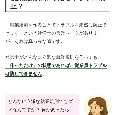
止？
「就業規則を作ることでトラブルを未然に防止で
きます」という社労士の営業トークがあります
が、それは真っ赤な嘘です。
社労士がどんなに立派な就業規則を作っても、
「作っただけ」の状態であれば、従業員トラブル
は防止できません
。
どんなに立派な就業規則でもダ
メなんですか？ 何かあったら