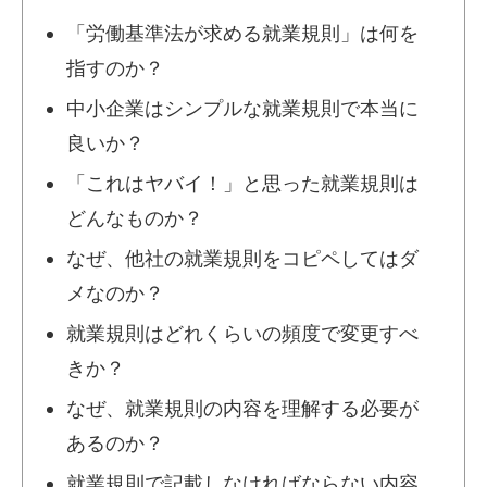
「労働基準法が求める就業規則」は何を
指すのか？
中小企業はシンプルな就業規則で本当に
良いか？
「これはヤバイ！」と思った就業規則は
どんなものか？
なぜ、他社の就業規則をコピペしてはダ
メなのか？
就業規則はどれくらいの頻度で変更すべ
きか？
なぜ、就業規則の内容を理解する必要が
あるのか？
就業規則で記載しなければならない内容