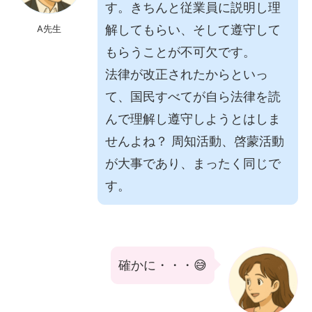
す。きちんと従業員に説明し理
解してもらい、そして遵守して
A先生
もらうことが不可欠です。
法律が改正されたからといっ
て、国民すべてが自ら法律を読
んで理解し遵守しようとはしま
せんよね？ 周知活動、啓蒙活動
が大事であり、まったく同じで
す。
確かに・・・😅