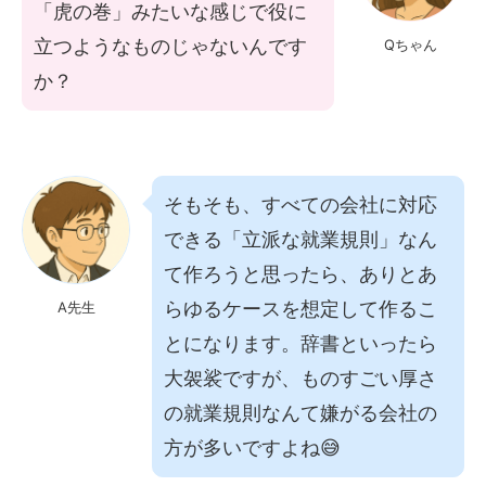
「虎の巻」みたいな感じで役に
立つようなものじゃないんです
Qちゃん
か？
そもそも、すべての会社に対応
できる「立派な就業規則」なん
て作ろうと思ったら、ありとあ
らゆるケースを想定して作るこ
A先生
とになります。辞書といったら
大袈裟ですが、ものすごい厚さ
の就業規則なんて嫌がる会社の
方が多いですよね😅