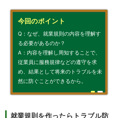
今回のポイント
Q：なぜ、就業規則の内容を理解す
る必要があるのか？
A：内容を理解し周知することで、
従業員に服務規律などの遵守を求
め、結果として将来のトラブルを未
然に防ぐことができるから。
就業規則を作ったらトラブル防