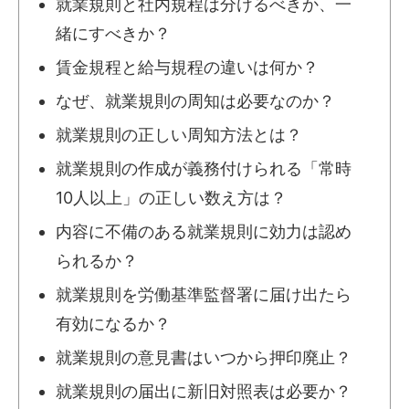
就業規則と社内規程は分けるべきか、一
緒にすべきか？
賃金規程と給与規程の違いは何か？
なぜ、就業規則の周知は必要なのか？
就業規則の正しい周知方法とは？
就業規則の作成が義務付けられる「常時
10人以上」の正しい数え方は？
内容に不備のある就業規則に効力は認め
られるか？
就業規則を労働基準監督署に届け出たら
有効になるか？
就業規則の意見書はいつから押印廃止？
就業規則の届出に新旧対照表は必要か？