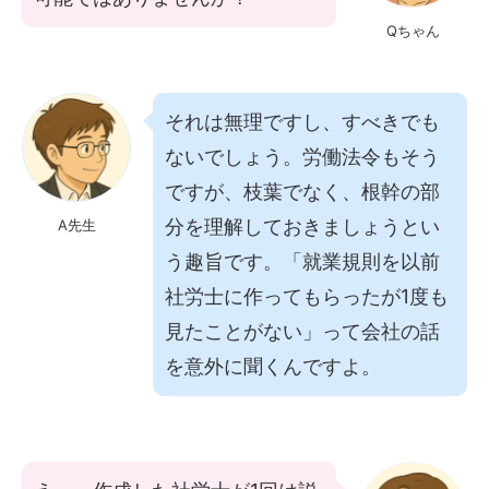
Qちゃん
それは無理ですし、すべきでも
ないでしょう。労働法令もそう
ですが、枝葉でなく、根幹の部
分を理解しておきましょうとい
A先生
う趣旨です。「就業規則を以前
社労士に作ってもらったが1度も
見たことがない」って会社の話
を意外に聞くんですよ。