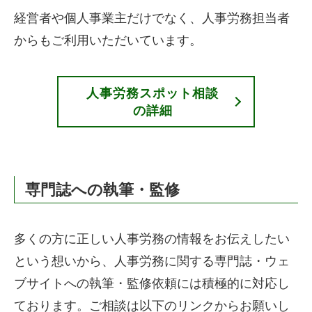
経営者や個人事業主だけでなく、人事労務担当者
からもご利用いただいています。
人事労務スポット相談
の詳細
専門誌への執筆・監修
多くの方に正しい人事労務の情報をお伝えしたい
という想いから、人事労務に関する専門誌・ウェ
ブサイトへの執筆・監修依頼には積極的に対応し
ております。ご相談は以下のリンクからお願いし