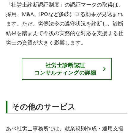
「社労士診断認証制度」の認証マークの取得は、
採用、M&A、IPOなど多岐に亘る効果が見込まれ
ます。ただ、労働法令の遵守状況を診断し、診断
結果を踏まえて今後の実務的な対応を支援する社
労士の資質が大きく影響します。
社労士診断認証
コンサルティングの詳細
その他のサービス
あべ社労士事務所では、就業規則作成・運用支援