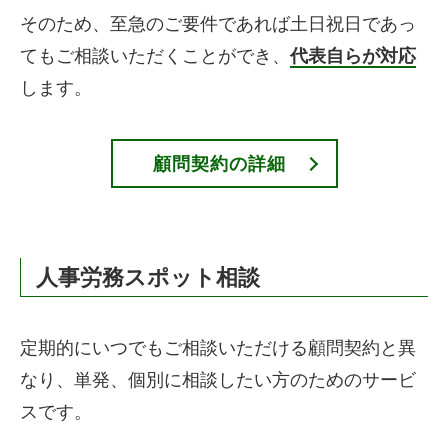
そのため、至急のご要件であれば土日祝日であっ
てもご相談いただくことができ、
代表自らが対応
します。
顧問契約の詳細
人事労務スポット相談
定期的にいつでもご相談いただける顧問契約と異
なり、単発、個別に相談したい方のためのサービ
スです。