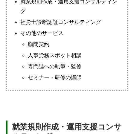
就業規則作成・運用支援コンサルティン
グ
社労士診断認証コンサルティング
その他のサービス
顧問契約
人事労務スポット相談
専門誌への執筆・監修
セミナー・研修の講師
就業規則作成・運用支援コンサ