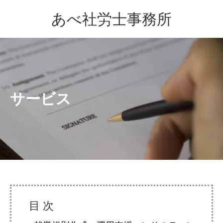
あべ社労士事務所
サービス