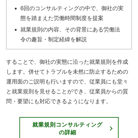
6回のコンサルティングの中で、御社の実
態を踏まえた労働時間制度を提案
就業規則の内容、その背景にある労働法
令の趣旨・制定経緯を解説
することで、御社の実態に沿った就業規則を作成
します。併せてトラブルを未然に防止するための
運用面のご説明も行いますので、従業員にも堂々
と就業規則を見せることができ、従業員からの質
問・要望にも対応できるようになります。
就業規則コンサルティング
の詳細