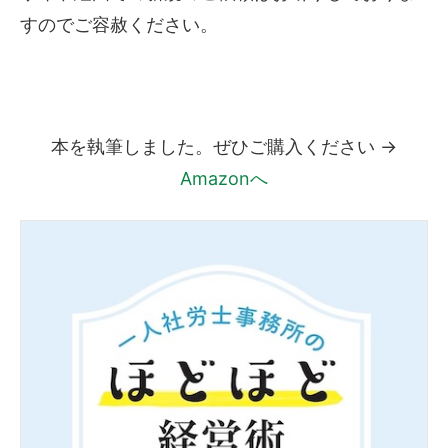
すのでご容赦ください。
本を執筆しました。ぜひご購入ください →
Amazonへ