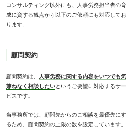
コンサルティング以外にも、人事労務担当者の育
成に資する観点から以下のご依頼にも対応してお
ります。
顧問契約
顧問契約は、
人事労務に関する内容をいつでも気
兼ねなく相談したい
というご要望に対応するサー
ビスです。
当事務所では、顧問先からのご相談を最優先にす
るため、顧問契約の上限の数を設定しています。