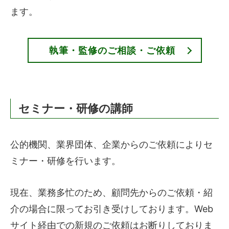
ます。
執筆・監修のご相談・ご依頼
セミナー・研修の講師
公的機関、業界団体、企業からのご依頼によりセ
ミナー・研修を行います。
現在、業務多忙のため、顧問先からのご依頼・紹
介の場合に限ってお引き受けしております。Web
サイト経由での新規のご依頼はお断りしておりま