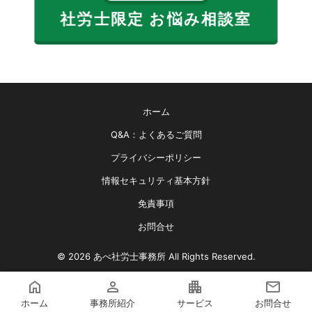
社労士限定 お悩み相談室
ホーム
Q&A：よくあるご質問
プライバシーポリシー
情報セキュリティ基本方針
免責事項
お問合せ
© 2026
あべ社労士事務所
All Rights Reserved.
ホーム
事務所紹介
サービス
お問合せ