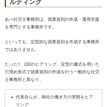
ルティング
あべ社労士事務所は、就業規則の作成・運用支援
を専門とする事務所です。
といっても、定型的な就業規則を作成する事務所
ではありません。
たった1、2回のヒアリング、定型の書式を用いた
穴埋め形式で就業規則の作成を行う一般的な社労
士事務所と異なり、
代表自らが、御社の働き方の実態をヒア
リング