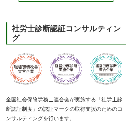
社労士診断認証コンサルティン
グ
全国社会保険労務士連合会が実施する「社労士診
断認証制度」の認証マークの取得支援のためのコ
ンサルティングを行います。