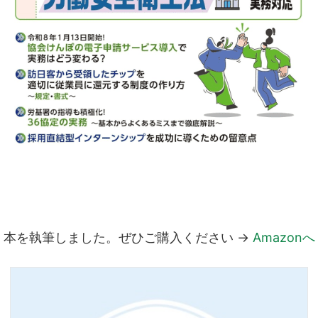
本を執筆しました。ぜひご購入ください →
Amazonへ