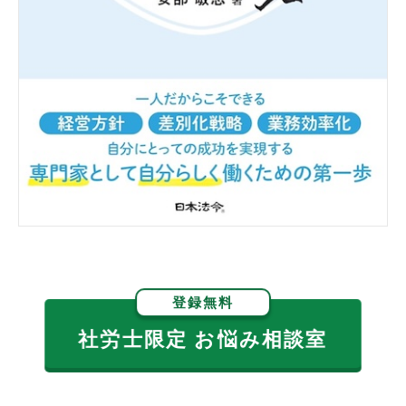
登録無料
社労士限定 お悩み相談室