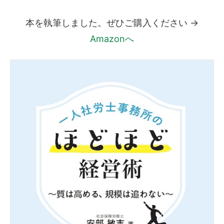
本を執筆しました。ぜひご購入ください →
Amazonへ