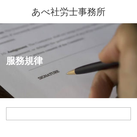
あべ社労士事務所
服務規律